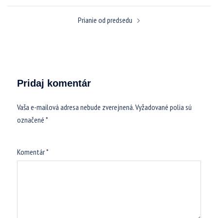
Prianie od predsedu
Pridaj komentár
Vaša e-mailová adresa nebude zverejnená.
Vyžadované polia sú
označené
*
Komentár
*