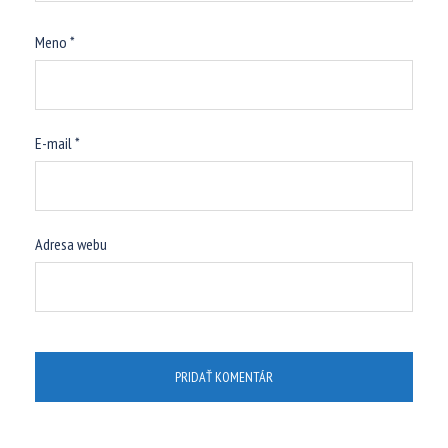
Meno
*
E-mail
*
Adresa webu