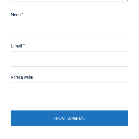
Meno
*
E-mail
*
Adresa webu