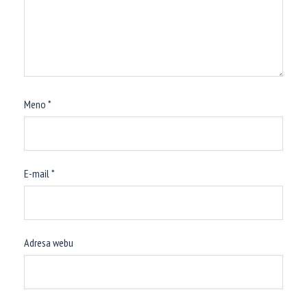
Meno
*
E-mail
*
Adresa webu