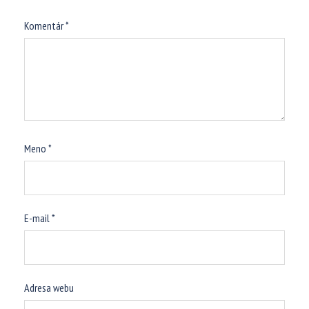
Komentár
*
Meno
*
E-mail
*
Adresa webu