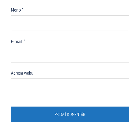
Meno
*
E-mail
*
Adresa webu