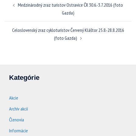
Medzinárodný zraz turistov Ostravice ČR 30.6.-3.7.2016 (foto
článkami
Gazda)
Celoslovenský zraz cykloturistov Červený Kláštor 25.8.-28.8.2016
(foto Gazda)
Kategórie
Akcie
Archív akcií
Členovia
Informácie