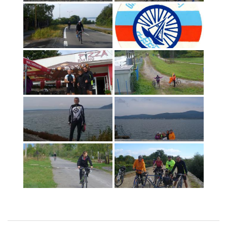
Navigácia