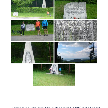
Navigácia