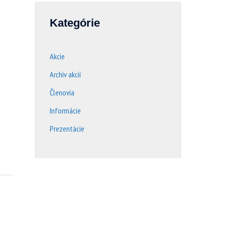
Kategórie
Akcie
Archív akcií
Členovia
Informácie
Prezentácie