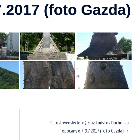
7.2017 (foto Gazda)
Celoslovenský letný zraz turistov Duchonka
Topočany 6.7-9.7.2017 (foto Gazda)