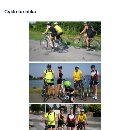
Cyklo turistika