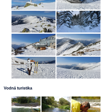
Vodná turistika