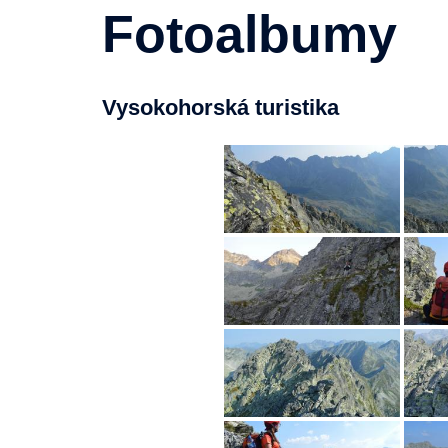
Fotoalbumy
Vysokohorská turistika