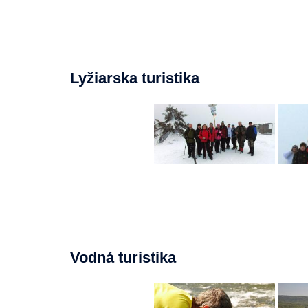
Lyžiarska turistika
Vodná turistika