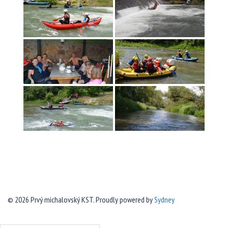
© 2026 Prvý michalovský KST. Proudly powered by
Sydney