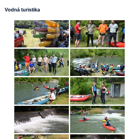
Vodná turistika