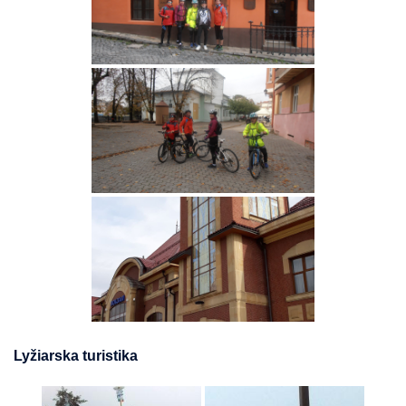
Lyžiarska turistika