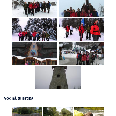
Vodná turistika