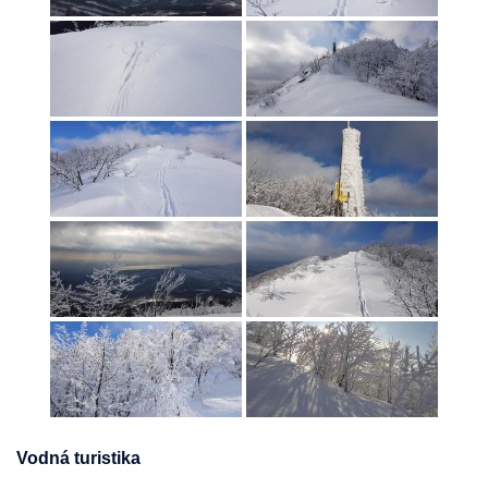
Vodná turistika