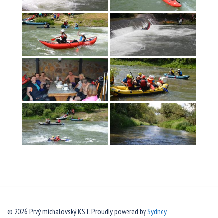
© 2026 Prvý michalovský KST. Proudly powered by
Sydney