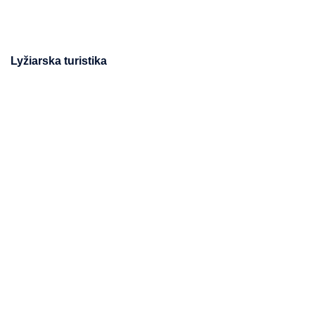
Lyžiarska turistika