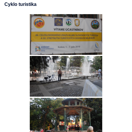
Cyklo turistika