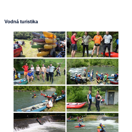
Vodná turistika