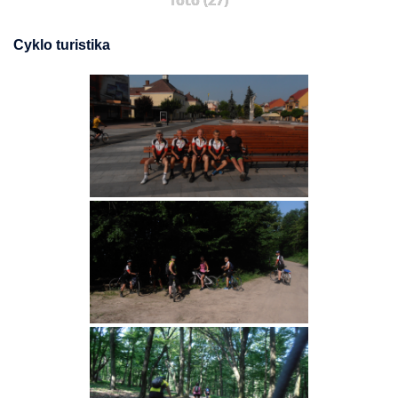
foto (27)
Cyklo turistika