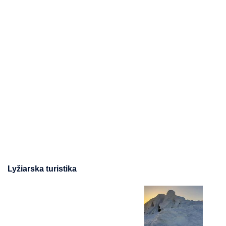
Lyžiarska turistika