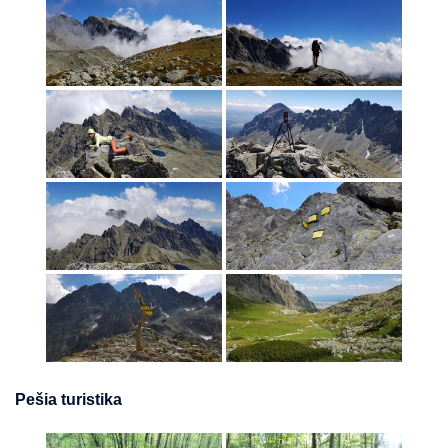
Pešia turistika