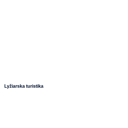
Lyžiarska turistika