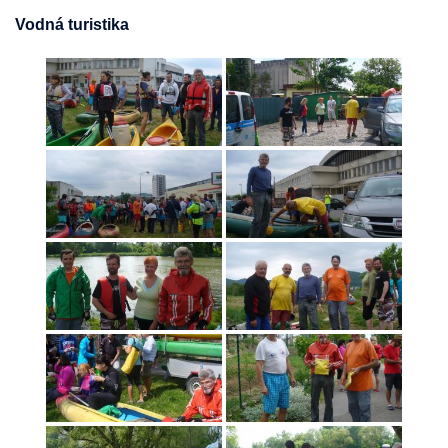
Vodná turistika