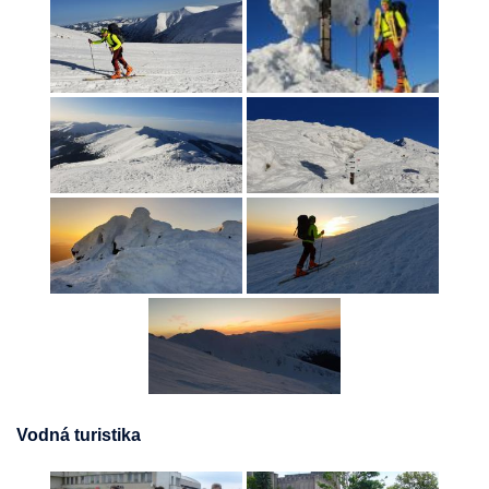
Vodná turistika