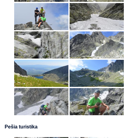
Pešia turistika