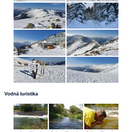
Vodná turistika