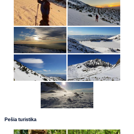
Pešia turistika