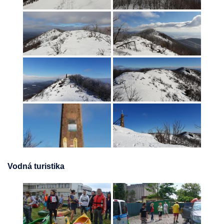
Vodná turistika