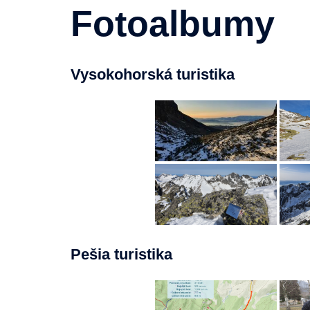
Fotoalbumy
Vysokohorská turistika
Pešia turistika