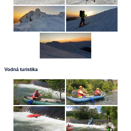
Vodná turistika