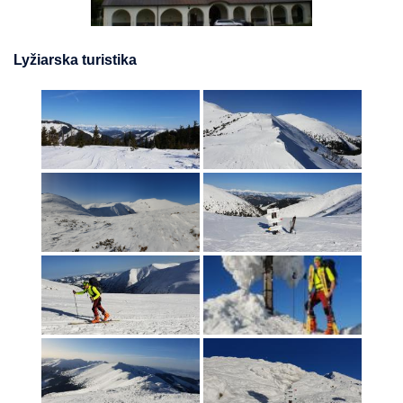
Lyžiarska turistika