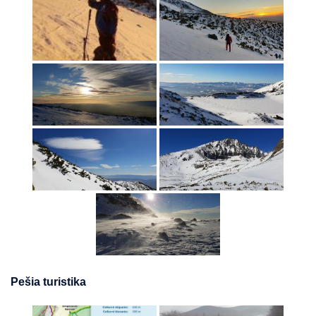
Pešia turistika