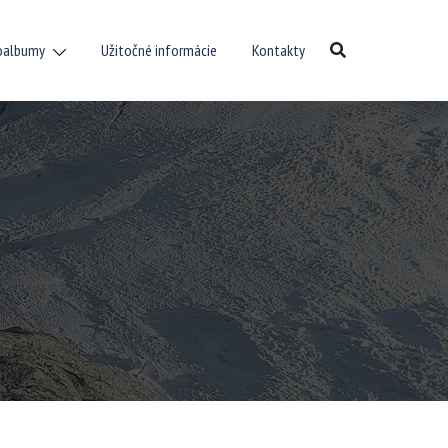
oalbumy
Užitočné informácie
Kontakty