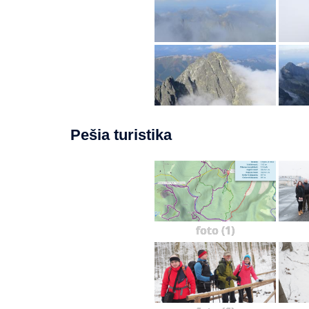
Pešia turistika
foto (1)