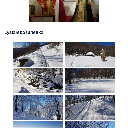
Lyžiarska turistika