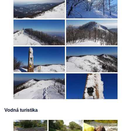
Vodná turistika