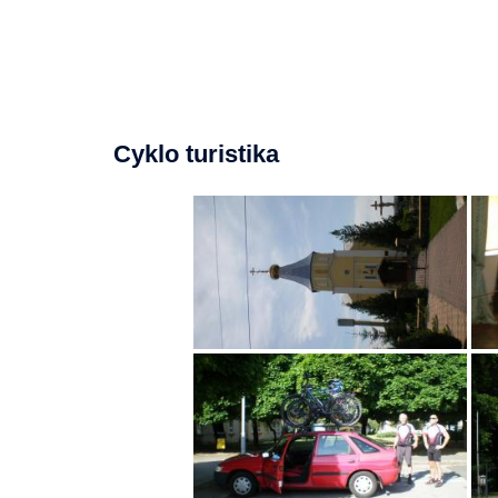
Cyklo turistika