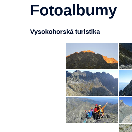
Fotoalbumy
Vysokohorská turistika