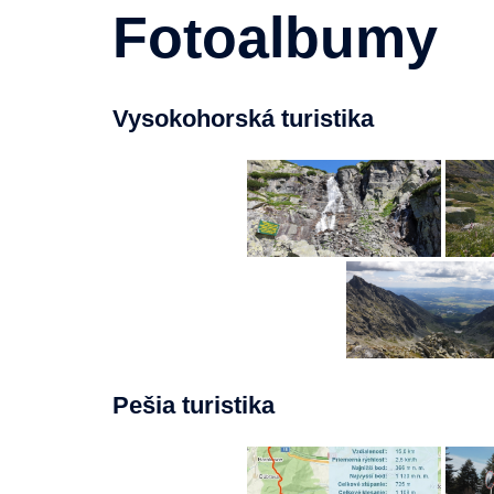
Fotoalbumy
Vysokohorská turistika
Pešia turistika