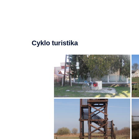
Cyklo turistika