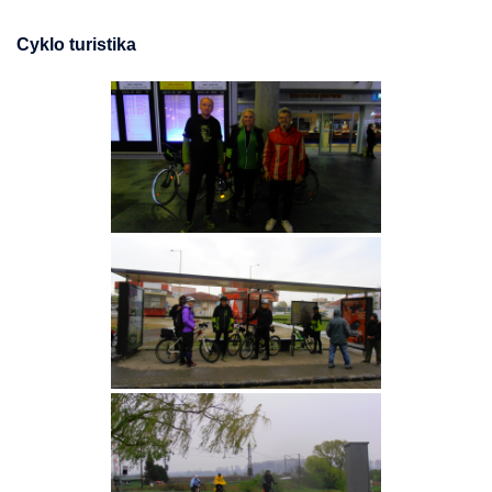
Cyklo turistika