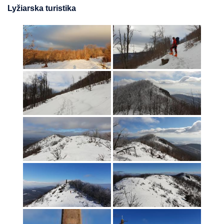
Lyžiarska turistika