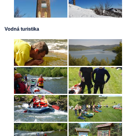
Vodná turistika