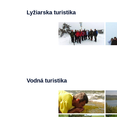
Lyžiarska turistika
Vodná turistika