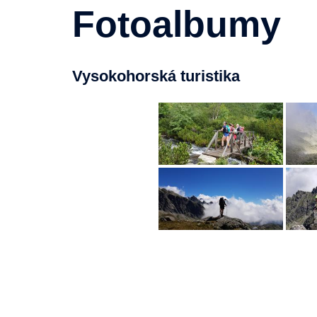
Fotoalbumy
Vysokohorská turistika