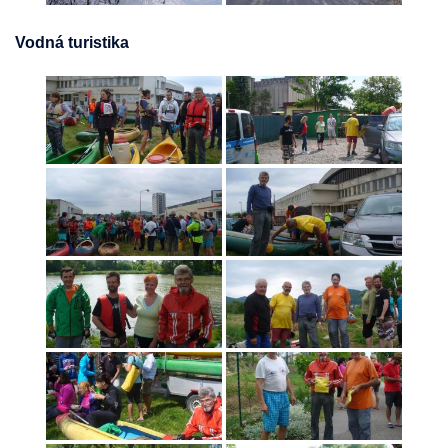
Vodná turistika