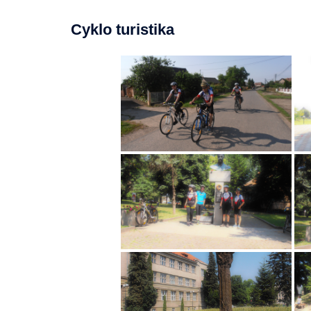
Cyklo turistika