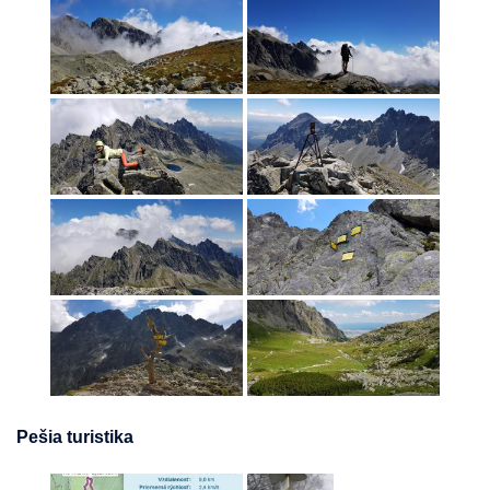
Pešia turistika