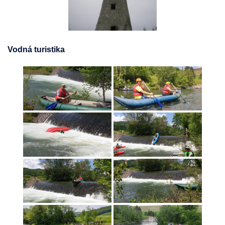
Vodná turistika