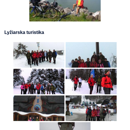
Lyžiarska turistika