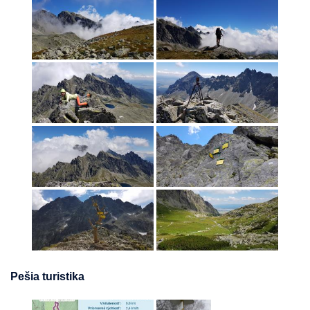
Pešia turistika