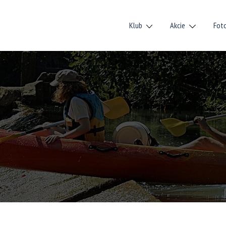
Klub
Akcie
Fot