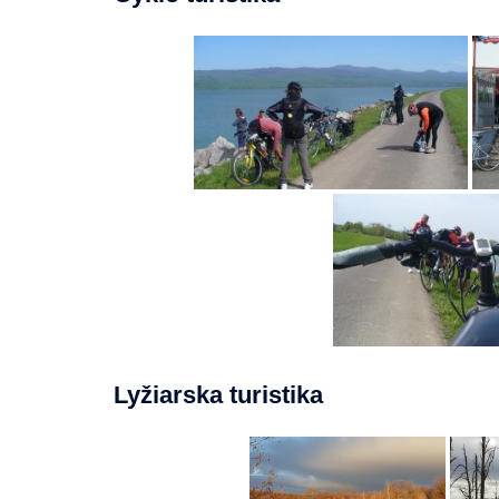
Lyžiarska turistika