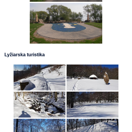
Lyžiarska turistika