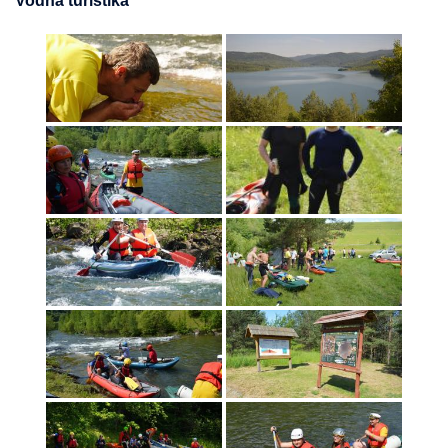
Vodná turistika