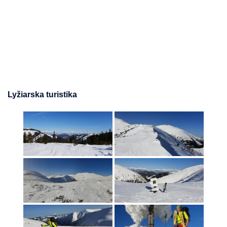
Lyžiarska turistika