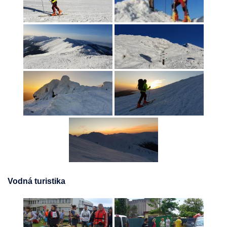
Vodná turistika