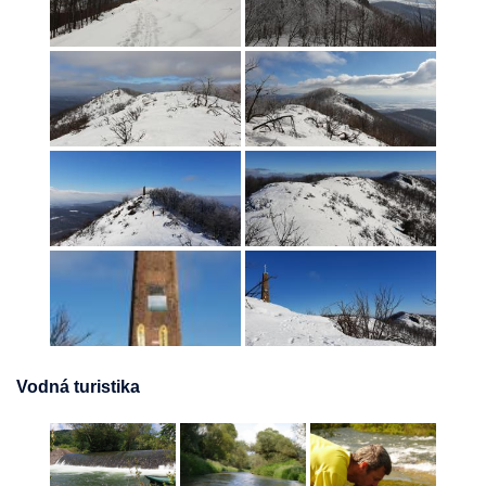
Vodná turistika