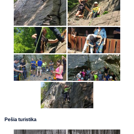
Pešia turistika