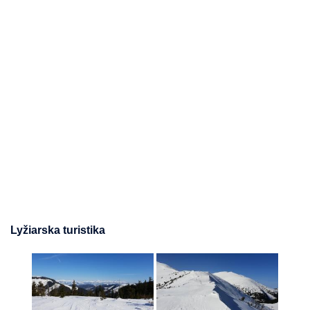
Lyžiarska turistika