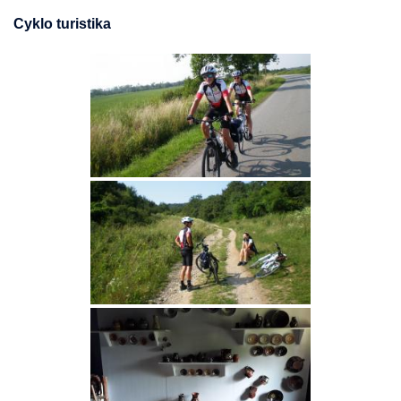
Cyklo turistika