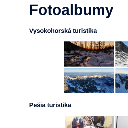
Fotoalbumy
Vysokohorská turistika
Pešia turistika