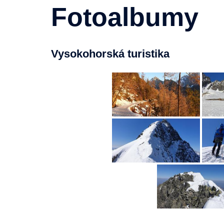
Fotoalbumy
Vysokohorská turistika