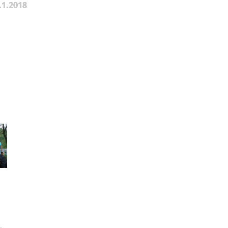
.1.2018