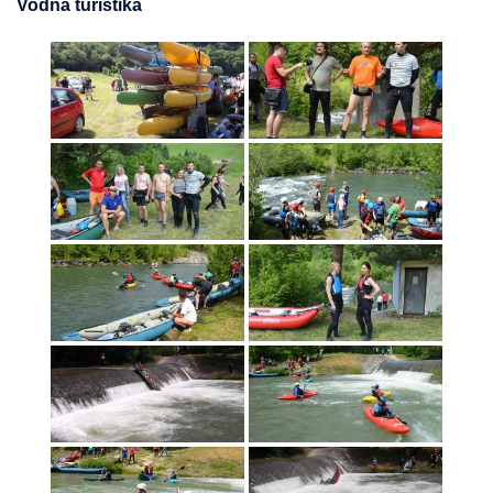
Vodná turistika