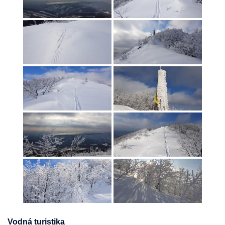
Vodná turistika