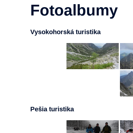
Fotoalbumy
Vysokohorská turistika
Pešia turistika