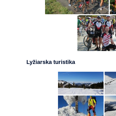
Lyžiarska turistika