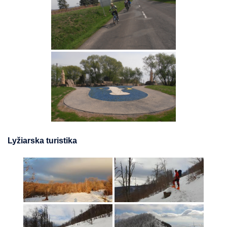
Lyžiarska turistika