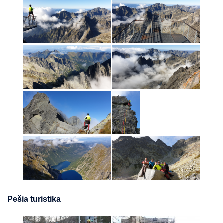
Pešia turistika