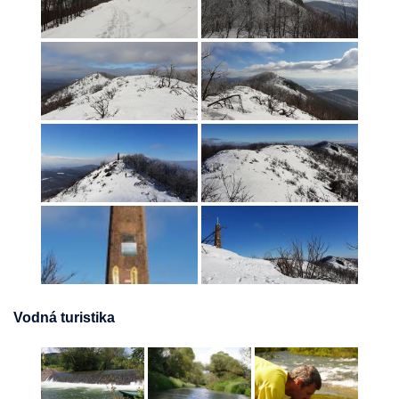
Vodná turistika