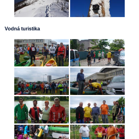
Vodná turistika