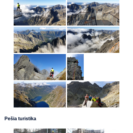
Pešia turistika