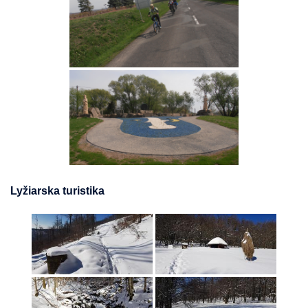
Lyžiarska turistika