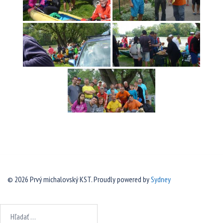
© 2026 Prvý michalovský KST. Proudly powered by
Sydney
Hľadať: