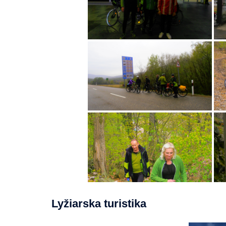
Lyžiarska turistika