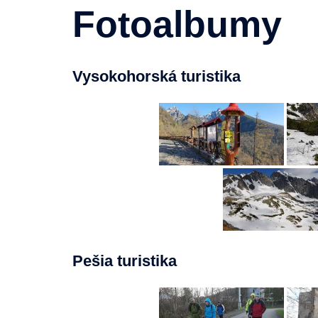
Fotoalbumy
Vysokohorská turistika
Pešia turistika