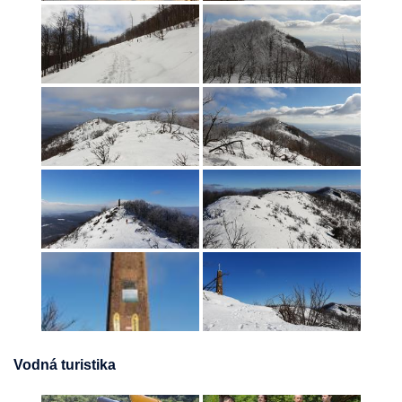
Vodná turistika