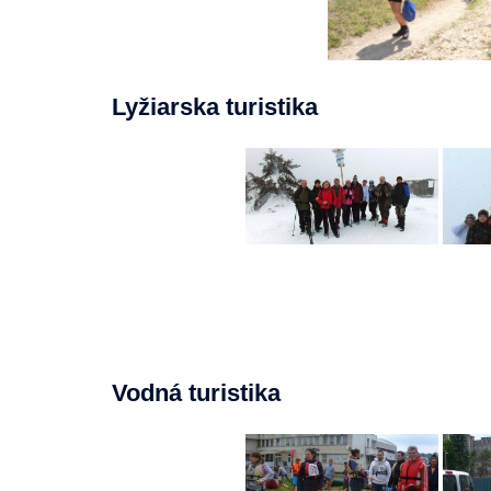
Lyžiarska turistika
Vodná turistika