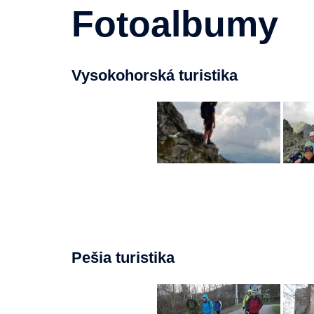
Fotoalbumy
Vysokohorská turistika
Pešia turistika