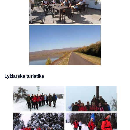
Lyžiarska turistika